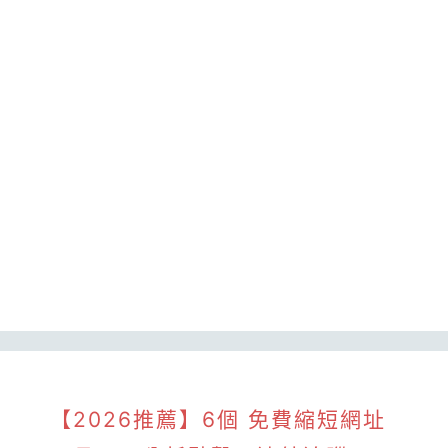
【2026推薦】6個 免費縮短網址