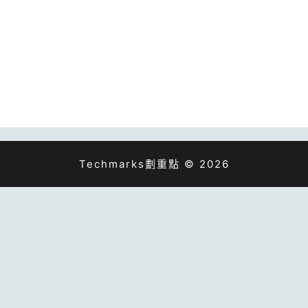
Techmarks劃重點 © 2026