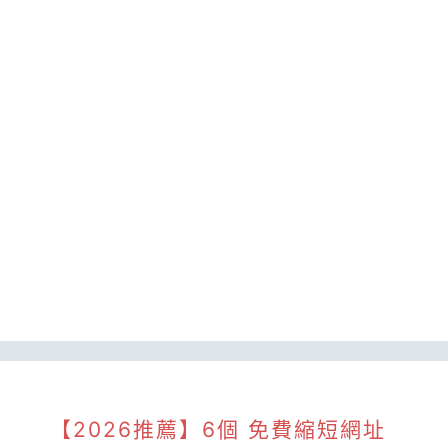
【2026推薦】6個 免費縮短網址