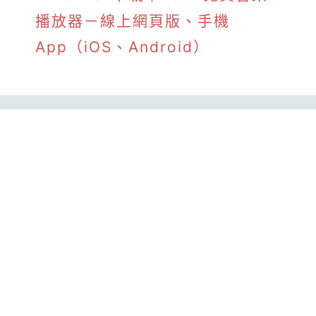
播放器－線上網頁版、手機
App（iOS、Android）