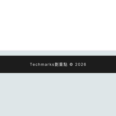
Techmarks劃重點 © 2026