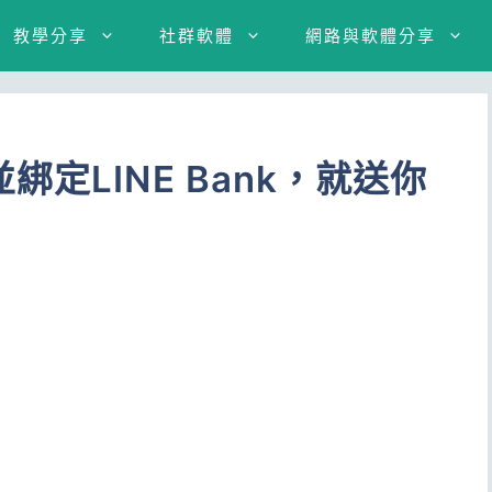
教學分享
社群軟體
網路與軟體分享
定LINE Bank，就送你