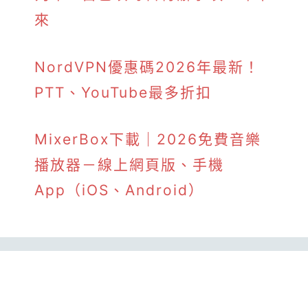
來
NordVPN優惠碼2026年最新！
PTT、YouTube最多折扣
MixerBox下載｜2026免費音樂
播放器－線上網頁版、手機
App（iOS、Android）