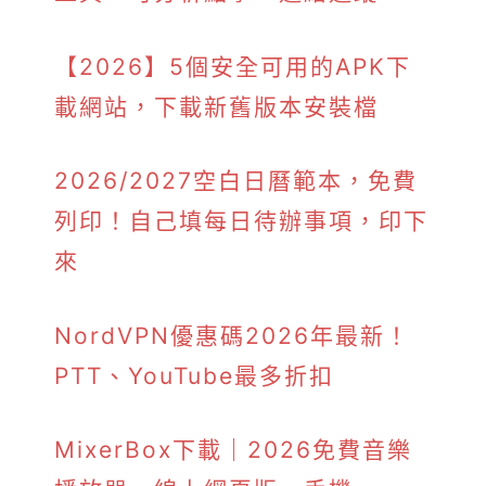
【2026】5個安全可用的APK下
載網站，下載新舊版本安裝檔
2026/2027空白日曆範本，免費
列印！自己填每日待辦事項，印下
來
NordVPN優惠碼2026年最新！
PTT、YouTube最多折扣
MixerBox下載｜2026免費音樂