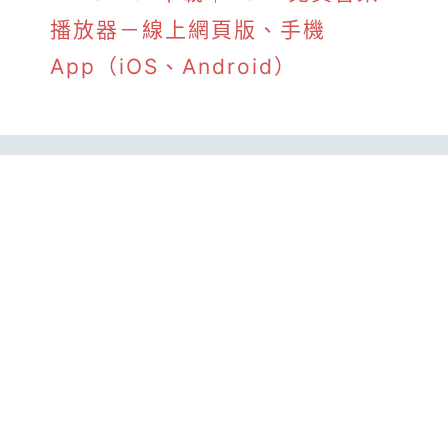
播放器－線上網頁版、手機
App（iOS、Android）