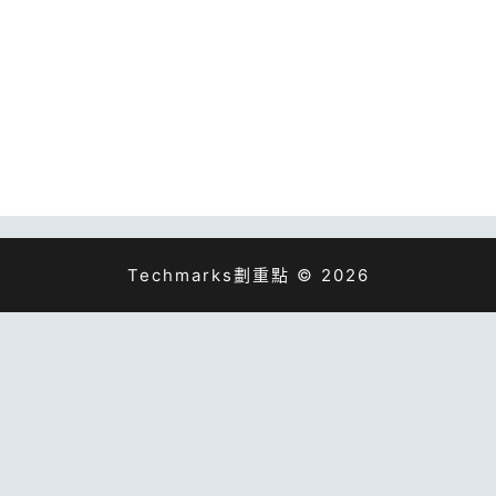
Techmarks劃重點 © 2026