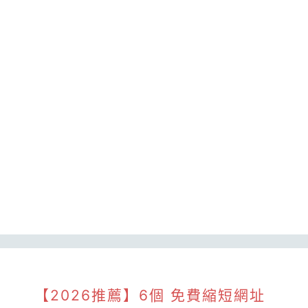
【2026推薦】6個 免費縮短網址