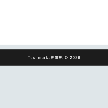
Techmarks劃重點 © 2026