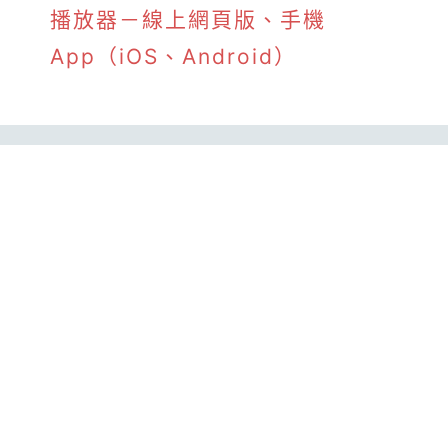
播放器－線上網頁版、手機
App（iOS、Android）