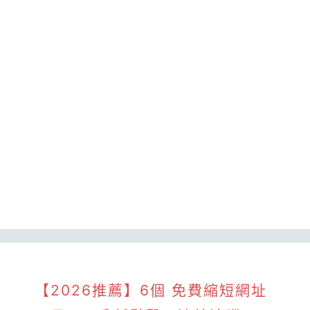
【2026推薦】6個 免費縮短網址