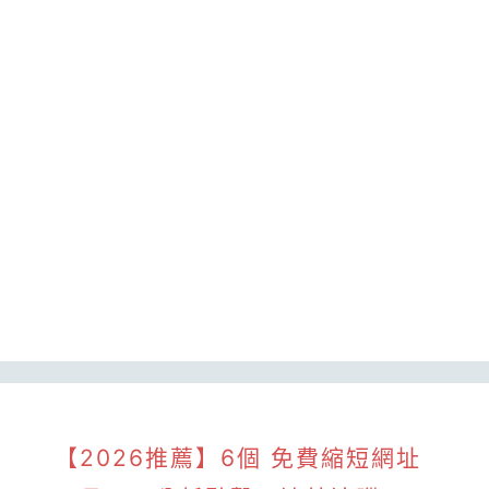
【2026推薦】6個 免費縮短網址