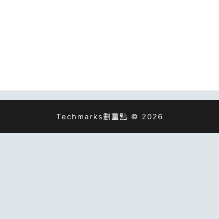
Techmarks劃重點 © 2026