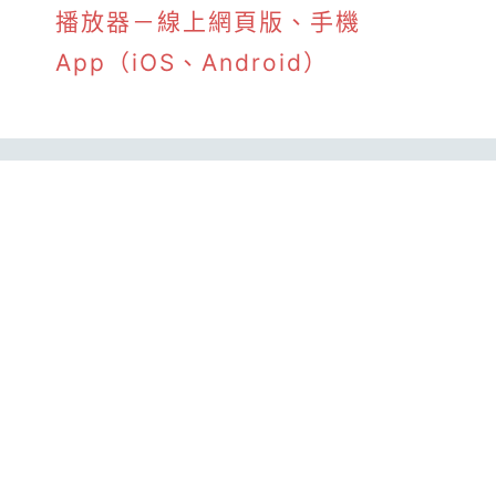
播放器－線上網頁版、手機
App（iOS、Android）