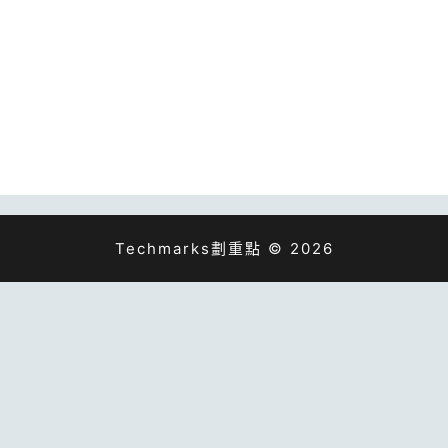
Techmarks劃重點 © 2026