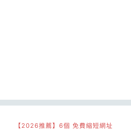
【2026推薦】6個 免費縮短網址