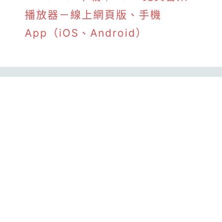
播放器－線上網頁版、手機
App（iOS、Android）