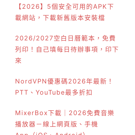
【2026】5個安全可用的APK下
載網站，下載新舊版本安裝檔
2026/2027空白日曆範本，免費
列印！自己填每日待辦事項，印下
來
NordVPN優惠碼2026年最新！
PTT、YouTube最多折扣
MixerBox下載｜2026免費音樂
播放器－線上網頁版、手機