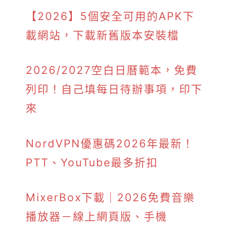
【2026】5個安全可用的APK下
載網站，下載新舊版本安裝檔
2026/2027空白日曆範本，免費
列印！自己填每日待辦事項，印下
來
NordVPN優惠碼2026年最新！
PTT、YouTube最多折扣
MixerBox下載｜2026免費音樂
播放器－線上網頁版、手機