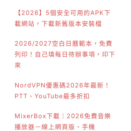
【2026】5個安全可用的APK下
載網站，下載新舊版本安裝檔
2026/2027空白日曆範本，免費
列印！自己填每日待辦事項，印下
來
NordVPN優惠碼2026年最新！
PTT、YouTube最多折扣
MixerBox下載｜2026免費音樂
播放器－線上網頁版、手機