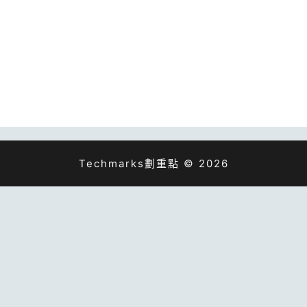
Techmarks劃重點 © 2026