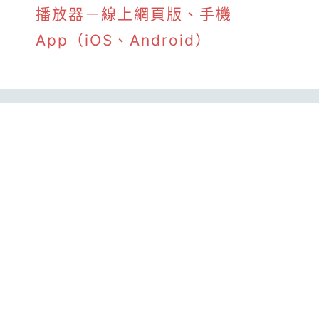
播放器－線上網頁版、手機
App（iOS、Android）