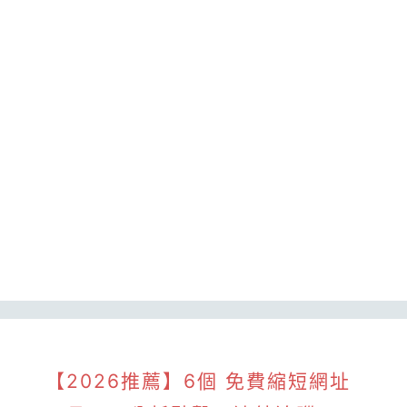
【2026推薦】6個 免費縮短網址