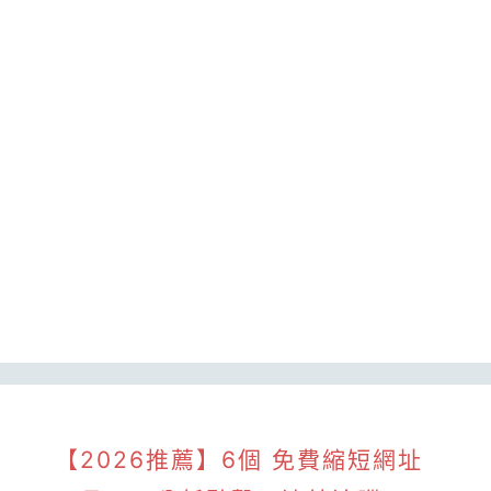
【2026推薦】6個 免費縮短網址