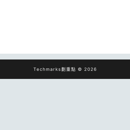
Techmarks劃重點 © 2026