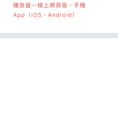
播放器－線上網頁版、手機
App（iOS、Android）