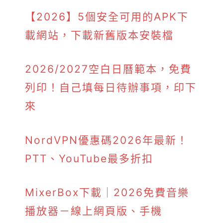
【2026】5個安全可用的APK下
載網站，下載新舊版本安裝檔
2026/2027空白日曆範本，免費
列印！自己填每日待辦事項，印下
來
NordVPN優惠碼2026年最新！
PTT、YouTube最多折扣
MixerBox下載｜2026免費音樂
播放器－線上網頁版、手機