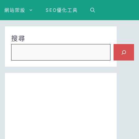
網站架設
SEO優化工具
搜尋