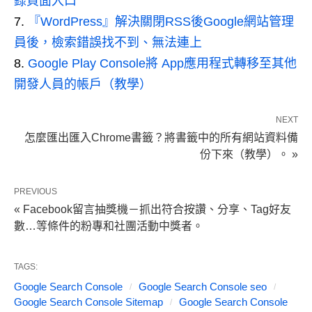
錄頁面入口
『WordPress』解決關閉RSS後Google網站管理
員後，檢索錯誤找不到、無法連上
Google Play Console將 App應用程式轉移至其他
開發人員的帳戶（教學）
NEXT
怎麼匯出匯入Chrome書籤？將書籤中的所有網站資料備
份下來（教學）。 »
PREVIOUS
« Facebook留言抽獎機－抓出符合按讚、分享、Tag好友
數…等條件的粉專和社團活動中獎者。
TAGS:
Google Search Console
Google Search Console seo
Google Search Console Sitemap
Google Search Console