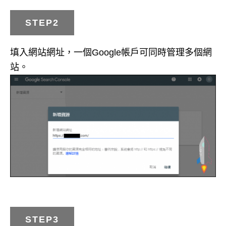
STEP2
填入網站網址，一個Google帳戶可同時管理多個網
站。
STEP3