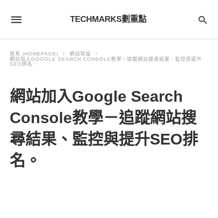
TECHMARKS劃重點
首頁 (HOMEPAGE)
網站架設
網站加入GOOGLE SEARCH CONSOLE教學－追蹤網站搜尋結果、監控與提升
SEO排名。
網站加入Google Search
Console教學－追蹤網站搜
尋結果、監控與提升SEO排
名。