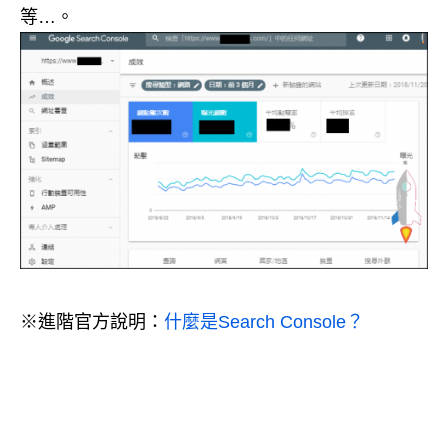
等…。
※進階官方說明：
什麼是Search Console？