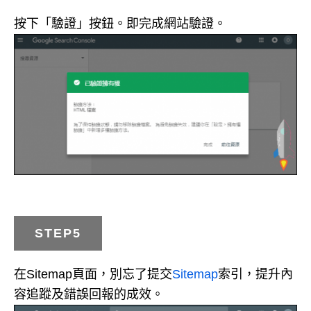
按下「驗證」按鈕。即完成網站驗證。
STEP5
在Sitemap頁面，別忘了提交
Sitemap
索引，提升內
容追蹤及錯誤回報的成效。