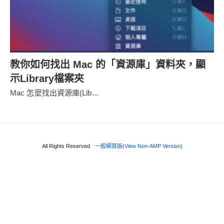
教你如何找出 Mac 的「資源庫」資料夾，顯
示Library檔案夾
Mac 怎麼找出資源庫(Lib...
All Rights Reserved
一般網頁版(View Non-AMP Version)