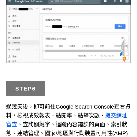
STEP6
過幾天後，即可前往Google Search Console查看資
料，檢視成效報表、點閱率、點擊次數、
提交網址
審查
、查詢關鍵字、追蹤內容錯誤的頁面、索引狀
態、連結管理、國家/地區與行動裝置可用性(AMP)