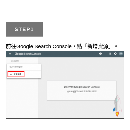
STEP1
前往Google Search Console，點「新增資源」。