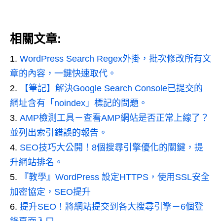
相關文章:
WordPress Search Regex外掛，批次修改所有文
章的內容，一鍵快速取代。
【筆記】解決Google Search Console已提交的
網址含有「noindex」標記的問題。
AMP檢測工具－查看AMP網站是否正常上線了？
並列出索引錯誤的報告。
SEO技巧大公開！8個搜尋引擎優化的關鍵，提
升網站排名。
『教學』WordPress 設定HTTPS，使用SSL安全
加密協定，SEO提升
提升SEO！將網站提交到各大搜尋引擎－6個登