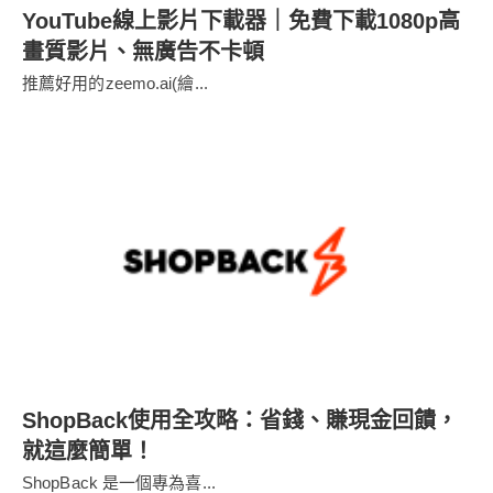
YouTube線上影片下載器｜免費下載1080p高
畫質影片、無廣告不卡頓
推薦好用的zeemo.ai(繪...
ShopBack使用全攻略：省錢、賺現金回饋，
就這麼簡單！
ShopBack 是一個專為喜...