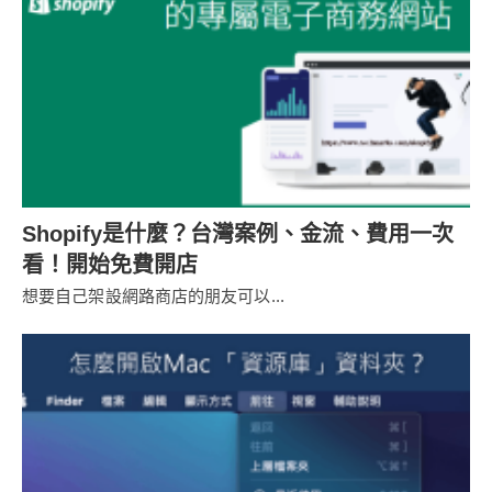
Shopify是什麼？台灣案例、金流、費用一次
看！開始免費開店
想要自己架設網路商店的朋友可以...