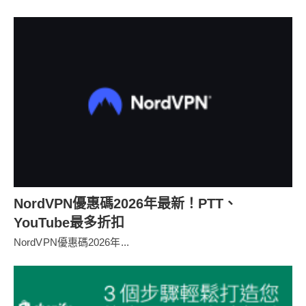
NordVPN優惠碼2026年最新！PTT、
YouTube最多折扣
NordVPN優惠碼2026年...