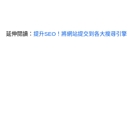
延伸閱讀：
提升SEO！將網站提交到各大搜尋引擎