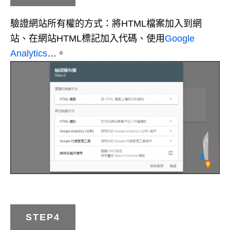
驗證網站所有權的方式：將HTML檔案加入到網
站、在網站HTML標記加入代碼、使用
Google
Analytics
…。
STEP4