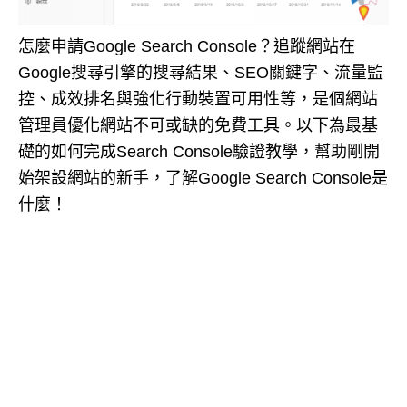
怎麼申請Google Search Console？追蹤網站在
Google搜尋引擎的搜尋結果、SEO關鍵字、流量監
控、成效排名與強化行動裝置可用性等，是個網站
管理員優化網站不可或缺的免費工具。以下為最基
礎的如何完成Search Console驗證教學，幫助剛開
始架設網站的新手，了解Google Search Console是
什麼！