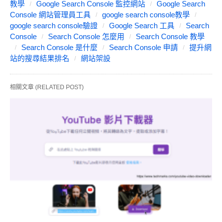
教學
Google Search Console 監控網站
Google Search
Console 網站管理員工具
google search console教學
google search console驗證
Google Search 工具
Search
Console
Search Console 怎麼用
Search Console 教學
Search Console 是什麼
Search Console 申請
提升網
站的搜尋結果排名
網站架設
相關文章 (RELATED POST)