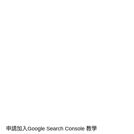
申請加入Google Search Console 教學