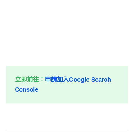
立即前往：
申請加入Google Search
Console