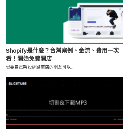
Shopify是什麼？台灣案例、金流、費用一次
看！開始免費開店
想要自己架設網路商店的朋友可以...