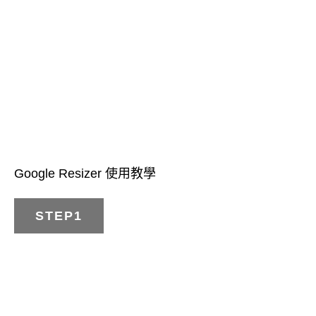
Google Resizer 使用教學
STEP1