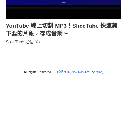
YouTube 線上切割 MP3！SliceTube 快速剪
下要的片段，存成音樂～
SliceTube 是個 Yo...
All Rights Reserved
一般網頁版(View Non-AMP Version)