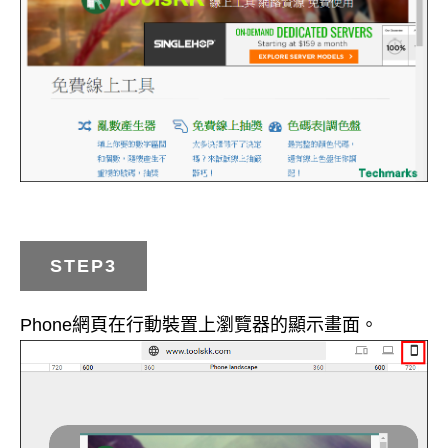
STEP3
Phone網頁在行動裝置上瀏覽器的顯示畫面。