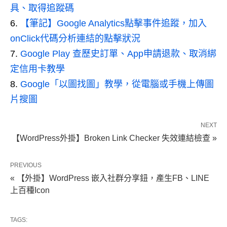
具、取得追蹤碼
【筆記】Google Analytics點擊事件追蹤，加入
onClick代碼分析連結的點擊狀況
Google Play 查歷史訂單、App申請退款、取消綁
定信用卡教學
Google「以圖找圖」教學，從電腦或手機上傳圖
片搜圖
NEXT
【WordPress外掛】Broken Link Checker 失效連結檢查 »
PREVIOUS
« 【外掛】WordPress 嵌入社群分享鈕，產生FB、LINE
上百種Icon
TAGS: