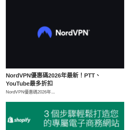
NordVPN優惠碼2026年最新！PTT、
YouTube最多折扣
NordVPN優惠碼2026年...