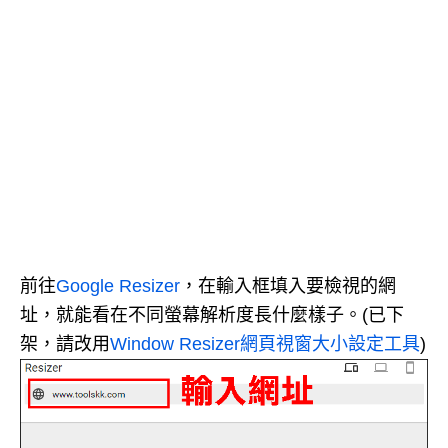
前往
Google Resizer
，在輸入框填入要檢視的網
址，就能看在不同螢幕解析度長什麼樣子。(已下
架，請改用
Window Resizer網頁視窗大小設定工具
)