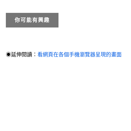
你可能有興趣
◉延伸閱讀：
看網頁在各個手機瀏覽器呈現的畫面