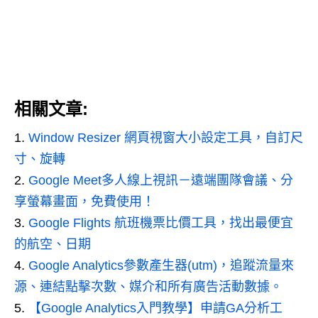
相關文章:
Window Resizer 網頁視窗大小設定工具，自訂尺
寸、旋轉
Google Meet多人線上視訊－遠端團隊會議、分
享螢幕畫面，免費使用！
Google Flights 航班機票比價工具，找出最便宜
的航空、日期
Google Analytics參數產生器(utm)，追蹤流量來
源、連結點擊次數、媒介和所有廣告活動數據。
【Google Analytics入門教學】申請GA分析工