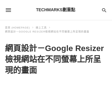
TECHMARKS劃重點
首頁 (HOMEPAGE)
線上工具
網頁設計－GOOGLE RESIZER檢視網站在不同螢幕上所呈現的畫面
網頁設計－Google Resizer
檢視網站在不同螢幕上所呈
現的畫面