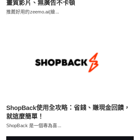
畫質影片、無廣告不卡頓
推薦好用的zeemo.ai(繪...
ShopBack使用全攻略：省錢、賺現金回饋，
就這麼簡單！
ShopBack 是一個專為喜...