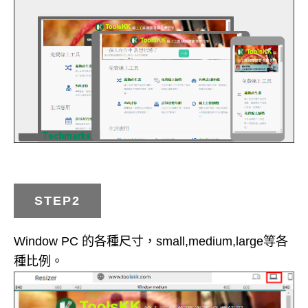
STEP2
Window PC 的各種尺寸，small,medium,large等各
種比例。