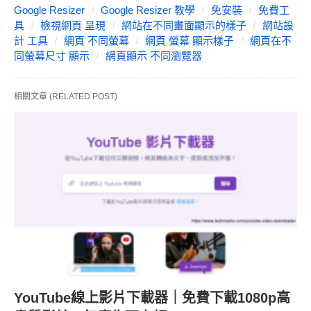
Google Resizer
Google Resizer 教學
免安裝
免費工
具
檢視網頁 呈現
網站在不同畫面顯示的樣子
網站設
計 工具
網頁 不同螢幕
網頁 螢幕 顯示樣子
網頁在不
同螢幕尺寸 顯示
網頁顯示 不同瀏覽器
相關文章 (RELATED POST)
YouTube線上影片下載器｜免費下載1080p高