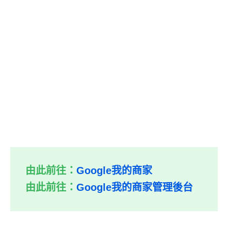
由此前往：
Google我的商家
由此前往：
Google我的商家管理後台