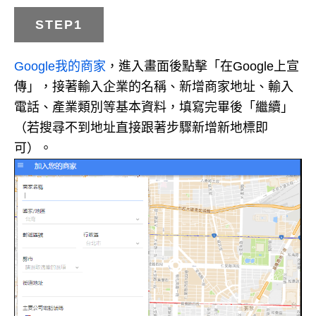
STEP1
Google我的商家
，進入畫面後點擊「在Google上宣
傳」，接著輸入企業的名稱、新增商家地址、輸入
電話、產業類別等基本資料，填寫完畢後「繼續」
（若搜尋不到地址直接跟著步驟新增新地標即
可）。