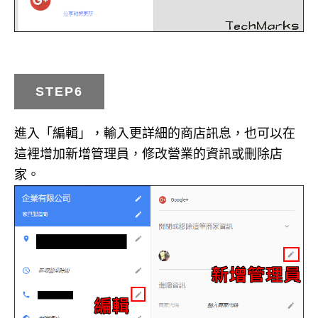
STEP6
進入「編輯」，輸入更詳細的商店訊息，也可以在
這裡增加新增管理員，修改營業的資訊或刪除店
家。