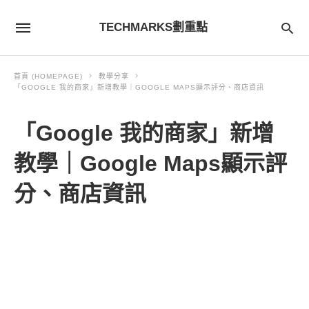
TECHMARKS劃重點
首頁 (HOMEPAGE)
教學分享
「GOOGLE 我的商家」新增教學｜GOOGLE MAPS顯示評分、商店資訊
「Google 我的商家」新增
教學｜Google Maps顯示評
分、商店資訊