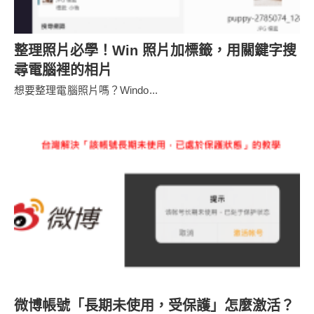
整理照片必學！Win 照片加標籤，用關鍵字搜
尋電腦裡的相片
想要整理電腦照片嗎？Windo...
微博帳號「長期未使用，受保護」怎麼激活？