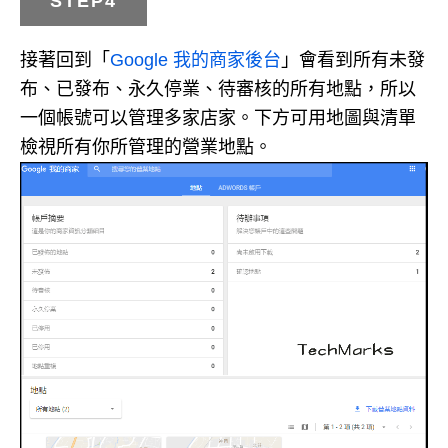
STEP4
接著回到「
Google 我的商家後台
」會看到所有未發
布、已發布、永久停業、待審核的所有地點，所以
一個帳號可以管理多家店家。下方可用地圖與清單
檢視所有你所管理的營業地點。