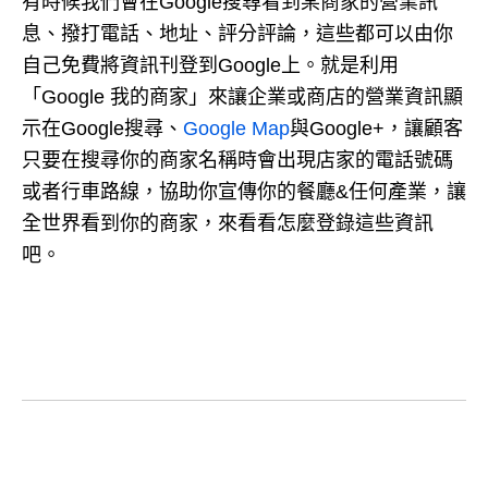
有時候我們會在Google搜尋看到某商家的營業訊
息、撥打電話、地址、評分評論，這些都可以由你
自己免費將資訊刊登到Google上。就是利用
「Google 我的商家」來讓企業或商店的營業資訊顯
示在Google搜尋、
Google Map
與Google+，讓顧客
只要在搜尋你的商家名稱時會出現店家的電話號碼
或者行車路線，協助你宣傳你的餐廳&任何產業，讓
全世界看到你的商家，來看看怎麼登錄這些資訊
吧。