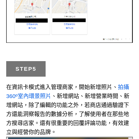
STEP5
在資訊卡模式進入管理商家，開始新增照片、
拍攝
360º室內環景照片
、新增網站、新增營業時間、新
增網站，除了編輯的功能之外，若商店通過驗證下
方還能洞察報告的數據分析，了解使用者在那些地
方搜尋店家。還有很重要的回覆評論功能，有效建
立與經營你的品牌。