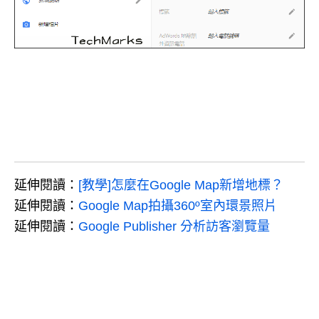
延伸閱讀：
[教學]怎麼在Google Map新增地標？
延伸閱讀：
Google Map拍攝360º室內環景照片
延伸閱讀：
Google Publisher 分析訪客瀏覽量