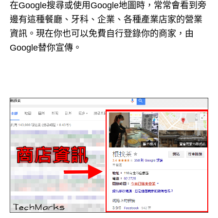
在Google搜尋或使用Google地圖時，常常會看到旁
邊有這種餐廳、牙科、企業、各種產業店家的營業
資訊。現在你也可以免費自行登錄你的商家，由
Google替你宣傳。