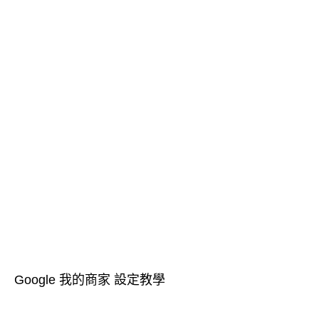
Google 我的商家 設定教學