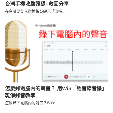
台灣手機收驗證碼+救回分享
在台灣要登入微博帳號顯示「該帳...
怎麼錄電腦內的聲音？ 用Win「語音錄音機」
乾淨錄音教學
怎麼錄下電腦內的聲音？Wind...