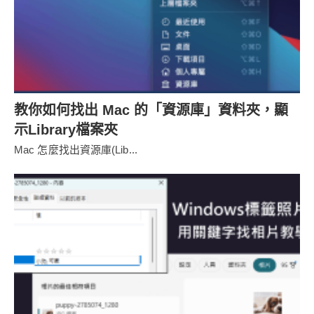
教你如何找出 Mac 的「資源庫」資料夾，顯
示Library檔案夾
Mac 怎麼找出資源庫(Lib...