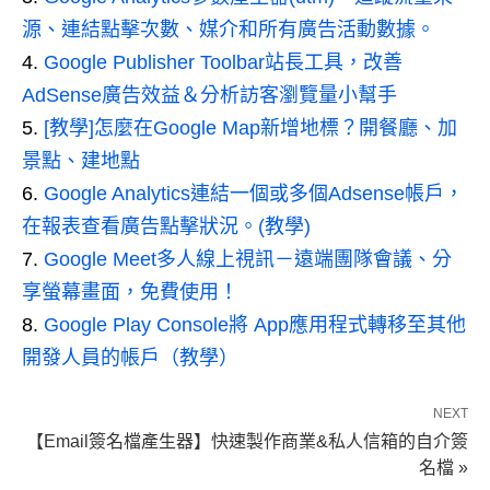
源、連結點擊次數、媒介和所有廣告活動數據。
Google Publisher Toolbar站長工具，改善
AdSense廣告效益＆分析訪客瀏覽量小幫手
[教學]怎麼在Google Map新增地標？開餐廳、加
景點、建地點
Google Analytics連結一個或多個Adsense帳戶，
在報表查看廣告點擊狀況。(教學)
Google Meet多人線上視訊－遠端團隊會議、分
享螢幕畫面，免費使用！
Google Play Console將 App應用程式轉移至其他
開發人員的帳戶（教學）
NEXT
【Email簽名檔產生器】快速製作商業&私人信箱的自介簽
名檔 »