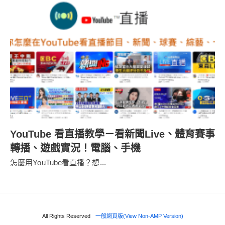
YouTube 看直播教學－看新聞Live、體育賽事
轉播、遊戲實況！電腦、手機
怎麼用YouTube看直播？想...
All Rights Reserved
一般網頁版(View Non-AMP Version)