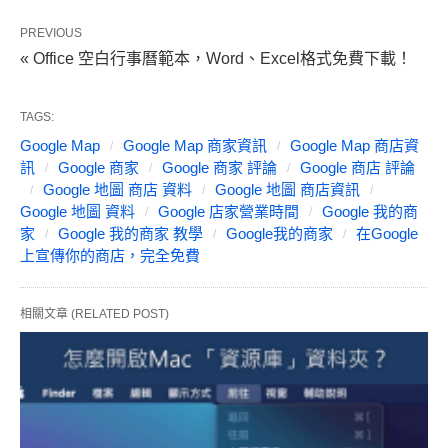
PREVIOUS
« Office 空白行事曆範本，Word、Excel格式免費下載！
TAGS:
Google Map
Google Map 商家資訊
Google Map 商店資
訊
Google 商家
Google 商家 評論
Google 商店 評論
Google 地圖 商店 資料
Google 地圖 商店資訊
Google 地圖 資料
Google 店家營業時間
Google 我的商
家
Google 我的商家 教學
Google我的商家
在Google
上宣傳你的商店，完全免費
相關文章 (RELATED POST)