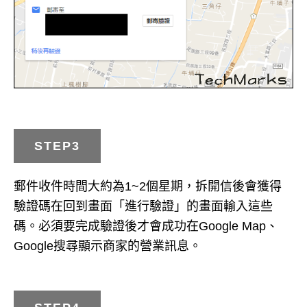
STEP3
郵件收件時間大約為1~2個星期，拆開信後會獲得
驗證碼在回到畫面「進行驗證」的畫面輸入這些
碼。必須要完成驗證後才會成功在Google Map、
Google搜尋顯示商家的營業訊息。