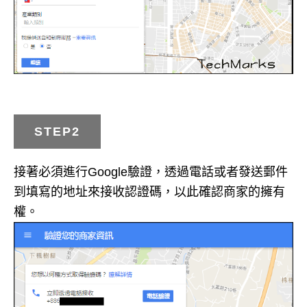
STEP2
接著必須進行Google驗證，透過電話或者發送郵件
到填寫的地址來接收認證碼，以此確認商家的擁有
權。