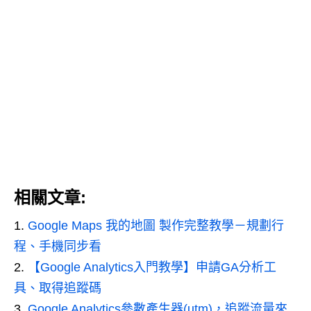
相關文章:
Google Maps 我的地圖 製作完整教學－規劃行
程、手機同步看
【Google Analytics入門教學】申請GA分析工
具、取得追蹤碼
Google Analytics參數產生器(utm)，追蹤流量來