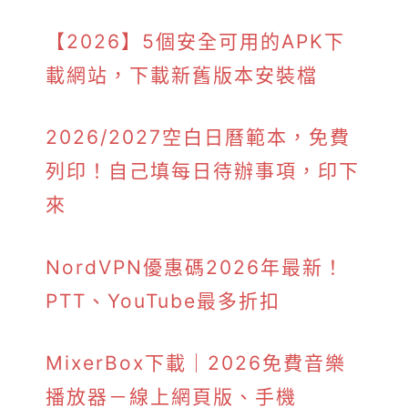
【2026】5個安全可用的APK下
載網站，下載新舊版本安裝檔
2026/2027空白日曆範本，免費
列印！自己填每日待辦事項，印下
來
NordVPN優惠碼2026年最新！
PTT、YouTube最多折扣
MixerBox下載｜2026免費音樂
播放器－線上網頁版、手機