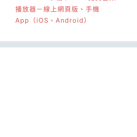
播放器－線上網頁版、手機
App（iOS、Android）