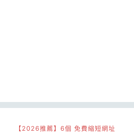
【2026推薦】6個 免費縮短網址