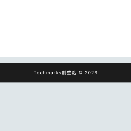
Techmarks劃重點 © 2026