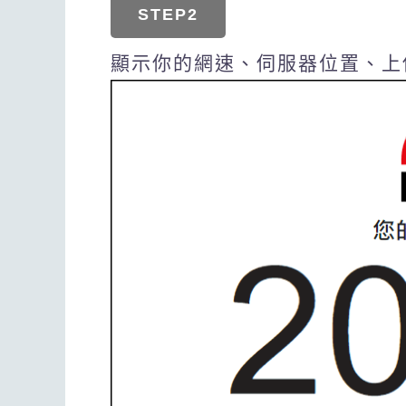
STEP2
顯示你的網速、伺服器位置、上