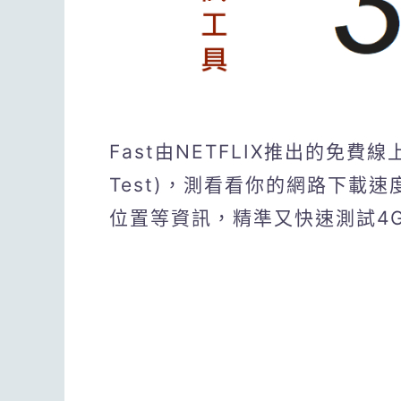
Fast由NETFLIX推出的免費線上
Test)，測看看你的網路下載
位置等資訊，精準又快速測試4G/