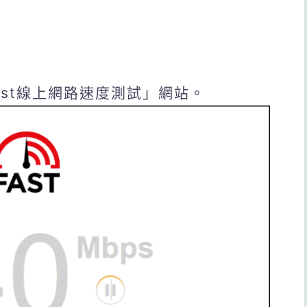
st線上網路速度測試」網站。