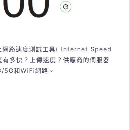
網路速度測試工具( Internet Speed
速度有多快？上傳速度？供應商的伺服器
5G和WiFi網路。