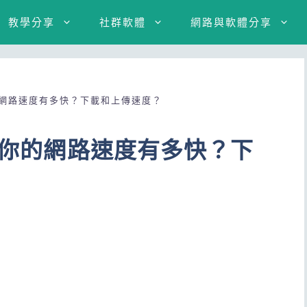
教學分享
社群軟體
網路與軟體分享
的網路速度有多快？下載和上傳速度？
測試你的網路速度有多快？下