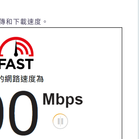
傳和下載速度。