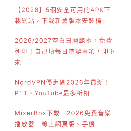
【2026】5個安全可用的APK下
載網站，下載新舊版本安裝檔
2026/2027空白日曆範本，免費
列印！自己填每日待辦事項，印下
來
NordVPN優惠碼2026年最新！
PTT、YouTube最多折扣
MixerBox下載｜2026免費音樂
播放器－線上網頁版、手機