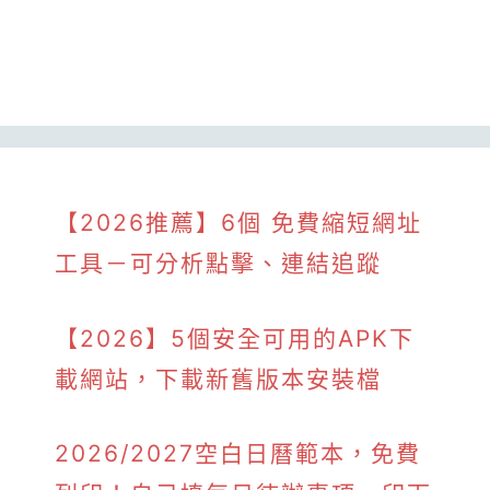
【2026推薦】6個 免費縮短網址
工具－可分析點擊、連結追蹤
【2026】5個安全可用的APK下
載網站，下載新舊版本安裝檔
2026/2027空白日曆範本，免費