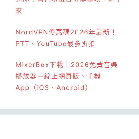
來
NordVPN優惠碼2026年最新！
PTT、YouTube最多折扣
MixerBox下載｜2026免費音樂
播放器－線上網頁版、手機
App（iOS、Android）