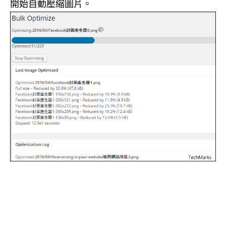
開始自動壓縮圖片。