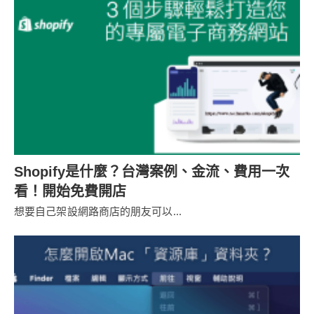
Shopify是什麼？台灣案例、金流、費用一次
看！開始免費開店
想要自己架設網路商店的朋友可以...