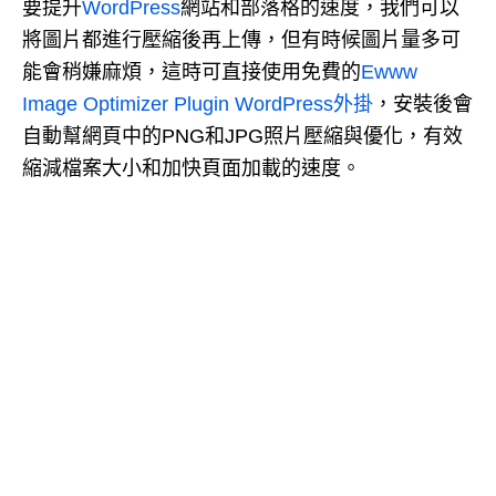
要提升
WordPress
網站和部落格的速度，我們可以
將圖片都進行壓縮後再上傳，但有時候圖片量多可
能會稍嫌麻煩，這時可直接使用免費的
Ewww
Image Optimizer Plugin WordPress外掛
，安裝後會
自動幫網頁中的PNG和JPG照片壓縮與優化，有效
縮減檔案大小和加快頁面加載的速度。