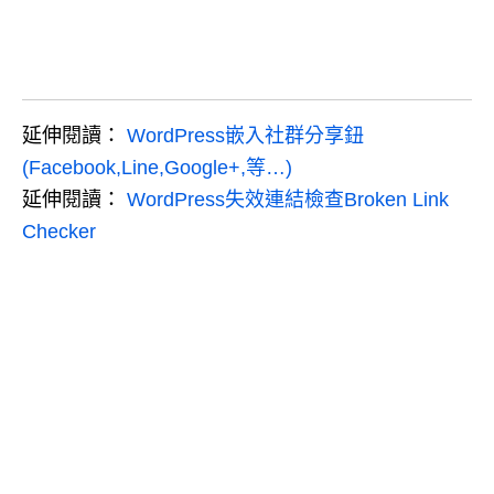
延伸閱讀：
WordPress嵌入社群分享鈕
(Facebook,Line,Google+,等…)
延伸閱讀：
WordPress失效連結檢查Broken Link
Checker