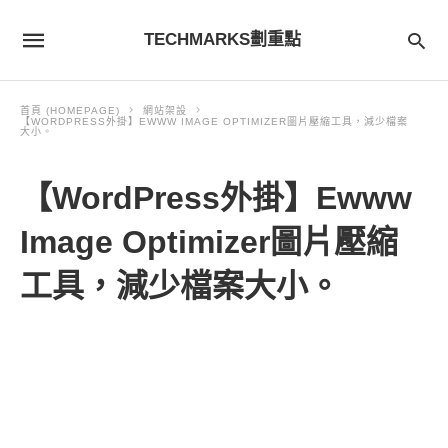
TECHMARKS劃重點
首頁 (HOMEPAGE)
網站架設
【WORDPRESS外掛】EWWW IMAGE OPTIMIZER圖片壓縮工具，減少檔案
大小。
【WordPress外掛】Ewww
Image Optimizer圖片壓縮
工具，減少檔案大小。