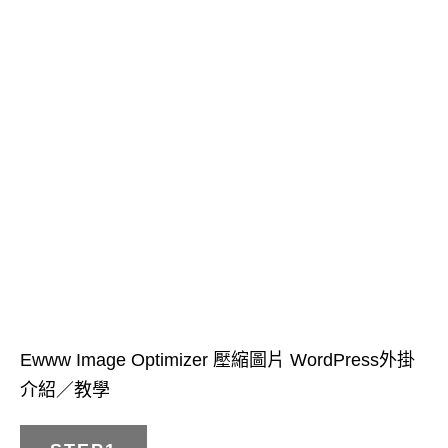
Ewww Image Optimizer 壓縮圖片 WordPress外掛
介紹／教學