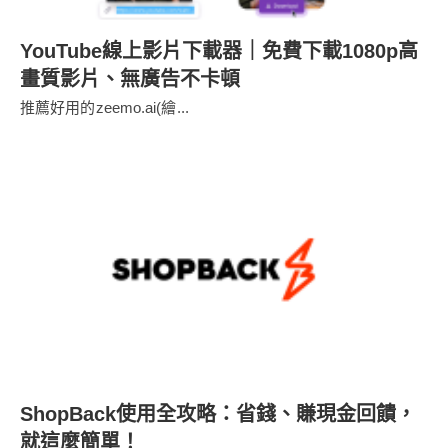
YouTube線上影片下載器｜免費下載1080p高
畫質影片、無廣告不卡頓
推薦好用的zeemo.ai(繪...
ShopBack使用全攻略：省錢、賺現金回饋，
就這麼簡單！