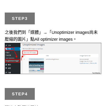
STEP3
之後我們到「媒體」→「Unoptimizer images尚未
壓縮的圖片」點All optimizer images。
STEP4