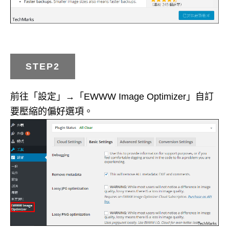
STEP2
前往「設定」→「EWWW Image Optimizer」自訂
要壓縮的偏好選項。