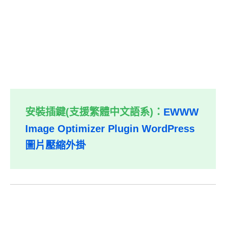
安裝插鍵(支援繁體中文語系)：
EWWW
Image Optimizer Plugin WordPress
圖片壓縮外掛