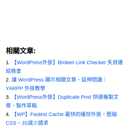
相關文章:
【WordPress外掛】Broken Link Checker 失效連
結檢查
讓 WordPress 顯示相關文章、延伸閱讀｜
YARPP 外掛教學
【WordPress外掛】Duplicate Post 快速複製文
章、製作草稿
【WP】Fastest Cache 最快的緩存外掛，壓縮
CSS、JS減少請求