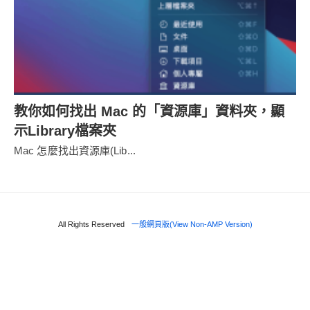
教你如何找出 Mac 的「資源庫」資料夾，顯
示Library檔案夾
Mac 怎麼找出資源庫(Lib...
All Rights Reserved
一般網頁版(View Non-AMP Version)