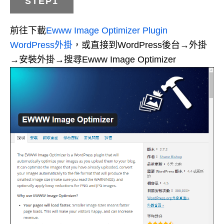
STEP1
前往下載
Ewww Image Optimizer Plugin
WordPress外掛
，或直接到WordPress後台→外掛
→安裝外掛→搜尋Ewww Image Optimizer