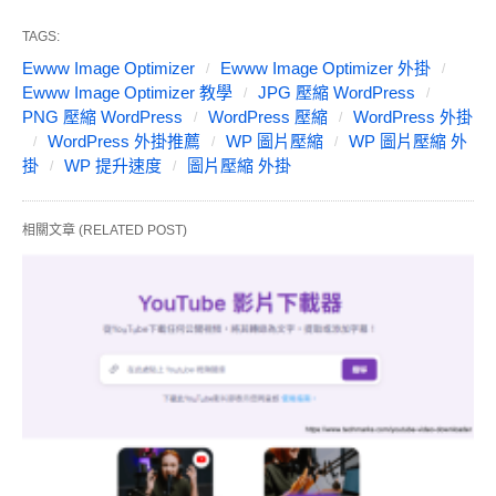
TAGS:
Ewww Image Optimizer
Ewww Image Optimizer 外掛
Ewww Image Optimizer 教學
JPG 壓縮 WordPress
PNG 壓縮 WordPress
WordPress 壓縮
WordPress 外掛
WordPress 外掛推薦
WP 圖片壓縮
WP 圖片壓縮 外
掛
WP 提升速度
圖片壓縮 外掛
相關文章 (RELATED POST)