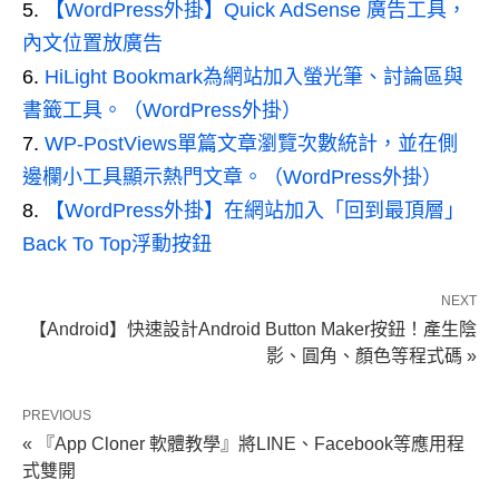
【WordPress外掛】Quick AdSense 廣告工具，
內文位置放廣告
HiLight Bookmark為網站加入螢光筆、討論區與
書籤工具。（WordPress外掛）
WP-PostViews單篇文章瀏覽次數統計，並在側
邊欄小工具顯示熱門文章。（WordPress外掛）
【WordPress外掛】在網站加入「回到最頂層」
Back To Top浮動按鈕
NEXT
【Android】快速設計Android Button Maker按鈕！產生陰
影、圓角、顏色等程式碼 »
PREVIOUS
« 『App Cloner 軟體教學』將LINE、Facebook等應用程
式雙開