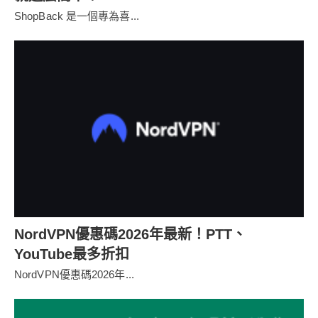
ShopBack 是一個專為喜...
NordVPN優惠碼2026年最新！PTT、
YouTube最多折扣
NordVPN優惠碼2026年...