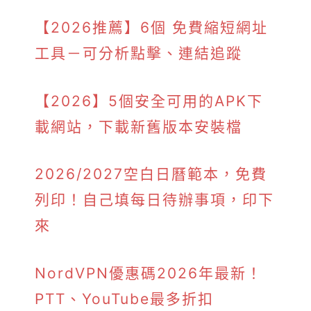
【2026推薦】6個 免費縮短網址
工具－可分析點擊、連結追蹤
【2026】5個安全可用的APK下
載網站，下載新舊版本安裝檔
2026/2027空白日曆範本，免費
列印！自己填每日待辦事項，印下
來
NordVPN優惠碼2026年最新！
PTT、YouTube最多折扣