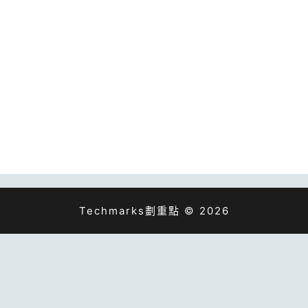
Techmarks劃重點 © 2026