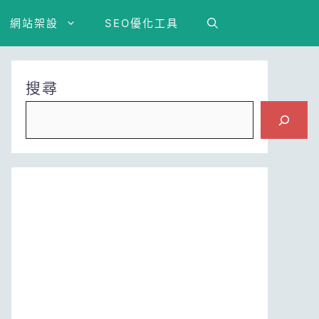
網站架設
SEO優化工具
搜尋