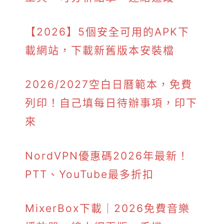
【2026】5個安全可用的APK下
載網站，下載新舊版本安裝檔
2026/2027空白日曆範本，免費
列印！自己填每日待辦事項，印下
來
NordVPN優惠碼2026年最新！
PTT、YouTube最多折扣
MixerBox下載｜2026免費音樂