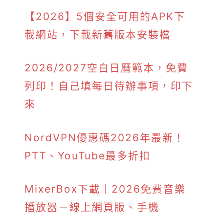
【2026】5個安全可用的APK下
載網站，下載新舊版本安裝檔
2026/2027空白日曆範本，免費
列印！自己填每日待辦事項，印下
來
NordVPN優惠碼2026年最新！
PTT、YouTube最多折扣
MixerBox下載｜2026免費音樂
播放器－線上網頁版、手機