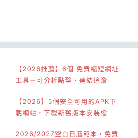
【2026推薦】6個 免費縮短網址
工具－可分析點擊、連結追蹤
【2026】5個安全可用的APK下
載網站，下載新舊版本安裝檔
2026/2027空白日曆範本，免費