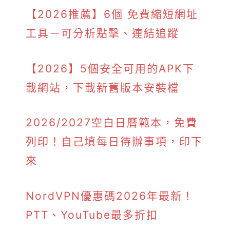
【2026推薦】6個 免費縮短網址
工具－可分析點擊、連結追蹤
【2026】5個安全可用的APK下
載網站，下載新舊版本安裝檔
2026/2027空白日曆範本，免費
列印！自己填每日待辦事項，印下
來
NordVPN優惠碼2026年最新！
PTT、YouTube最多折扣