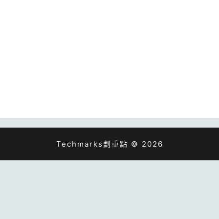
Techmarks劃重點 © 2026