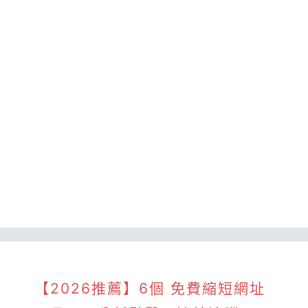
【2026推薦】6個 免費縮短網址