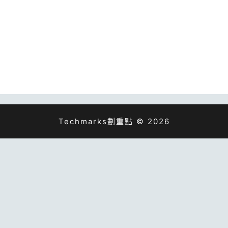
Techmarks劃重點 © 2026