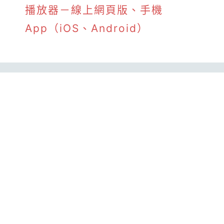
播放器－線上網頁版、手機
App（iOS、Android）