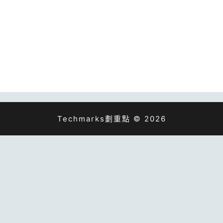
Techmarks劃重點 © 2026