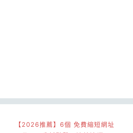
【2026推薦】6個 免費縮短網址