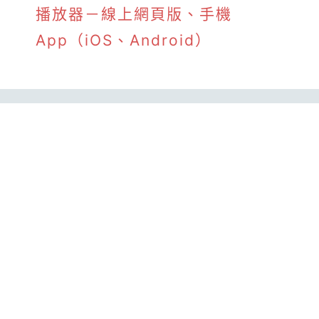
播放器－線上網頁版、手機
App（iOS、Android）