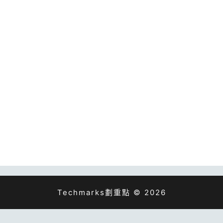
Techmarks劃重點 © 2026