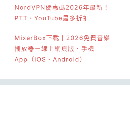
NordVPN優惠碼2026年最新！
PTT、YouTube最多折扣
MixerBox下載｜2026免費音樂
播放器－線上網頁版、手機
App（iOS、Android）