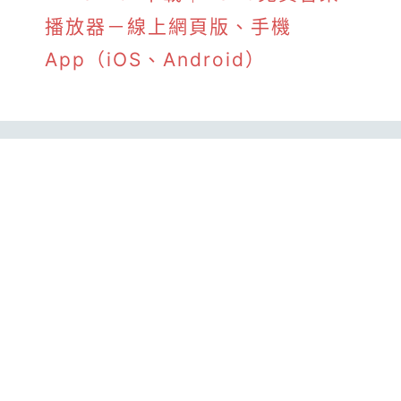
播放器－線上網頁版、手機
App（iOS、Android）