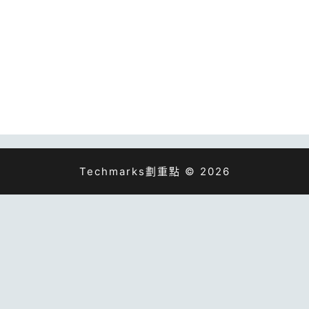
Techmarks劃重點 © 2026