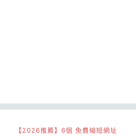
【2026推薦】6個 免費縮短網址