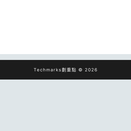
Techmarks劃重點 © 2026