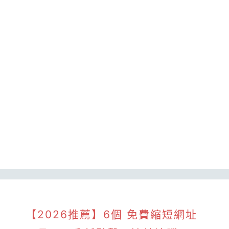
【2026推薦】6個 免費縮短網址