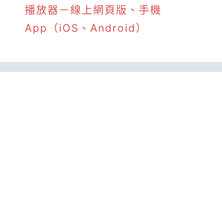
播放器－線上網頁版、手機
App（iOS、Android）