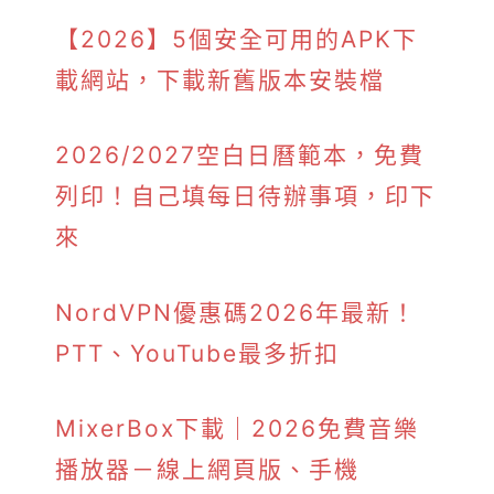
【2026】5個安全可用的APK下
載網站，下載新舊版本安裝檔
2026/2027空白日曆範本，免費
列印！自己填每日待辦事項，印下
來
NordVPN優惠碼2026年最新！
PTT、YouTube最多折扣
MixerBox下載｜2026免費音樂
播放器－線上網頁版、手機