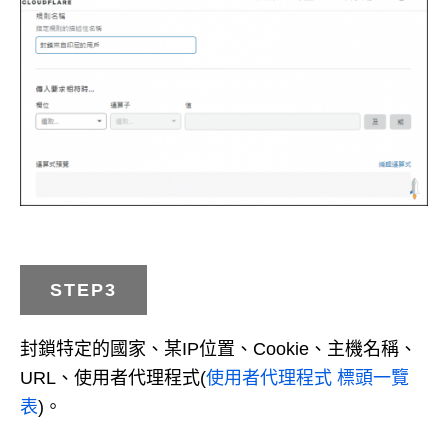
STEP3
封鎖特定的國家、某IP位置、Cookie、主機名稱、
URL、使用者代理程式(
使用者代理程式 標頭一覽
表
)。