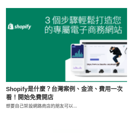
Shopify是什麼？台灣案例、金流、費用一次
看！開始免費開店
想要自己架設網路商店的朋友可以...