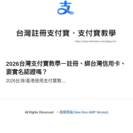
2026台灣支付寶教學－註冊、綁台灣信用卡、
要實名認證嗎？
2026台灣/香港使用支付寶教...
All Rights Reserved
一般網頁版(View Non-AMP Version)