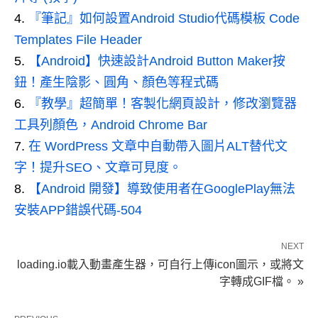
『筆記』如何設置Android Studio代碼模板 Code
Templates File Header
【Android】快速設計Android Button Maker按
鈕！產生陰影、圓角、顏色等程式碼
『教學』超簡單！客製化網頁設計，修改瀏覽器
工具列顏色，Android Chrome Bar
在 WordPress 文章中自動帶入圖片ALT替代文
字！提升SEO、文章可見度。
【Android 開發】導致使用者在GooglePlay無法
安裝APP錯誤代碼-504
NEXT
loading.io載入動畫產生器，可自行上傳icon圖示，或將文
字轉成GIF檔。 »