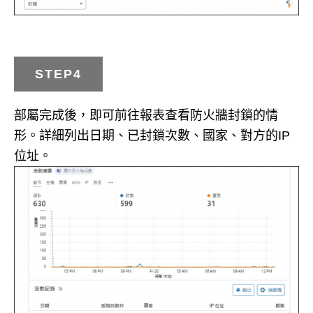
STEP4
部屬完成後，即可前往報表查看防火牆封鎖的情
形。詳細列出日期、已封鎖次數、國家、對方的IP
位址。