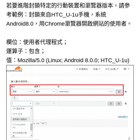
若要進階封鎖特定的行動裝置和瀏覽器版本，請參
考範例：封鎖來自HTC_U-1u手機，系統
Android8.0，用Chrome瀏覽器開啟網站的使用者。
欄位：使用者代理程式；
運算子：包含；
值：Mozilla/5.0 (Linux; Android 8.0.0; HTC_U-1u)