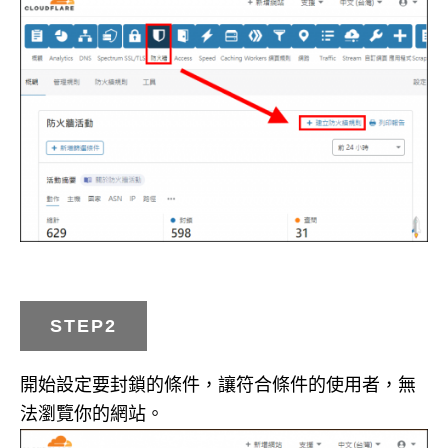
STEP2
開始設定要封鎖的條件，讓符合條件的使用者，無
法瀏覽你的網站。