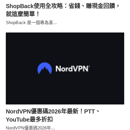
ShopBack使用全攻略：省錢、賺現金回饋，
就這麼簡單！
ShopBack 是一個專為喜...
NordVPN優惠碼2026年最新！PTT、
YouTube最多折扣
NordVPN優惠碼2026年...