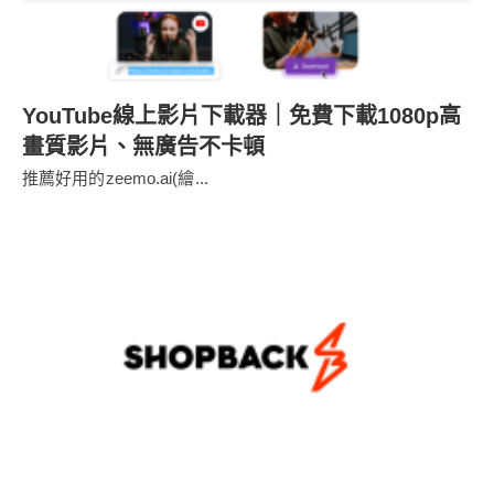
YouTube線上影片下載器｜免費下載1080p高
畫質影片、無廣告不卡頓
推薦好用的zeemo.ai(繪...