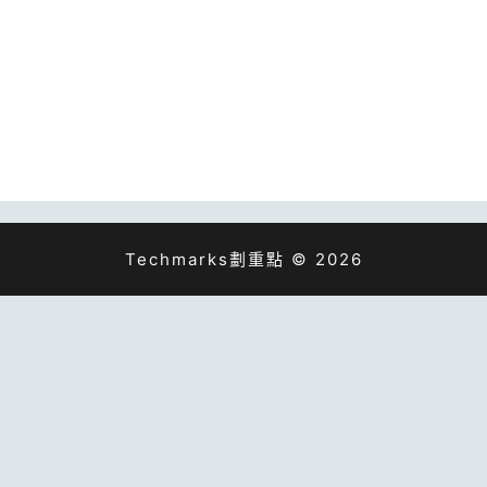
Techmarks劃重點 © 2026