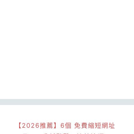
【2026推薦】6個 免費縮短網址