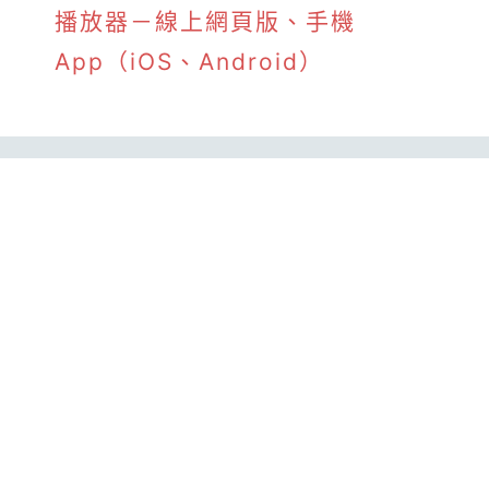
播放器－線上網頁版、手機
App（iOS、Android）