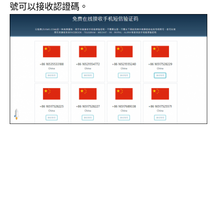
號可以接收認證碼。