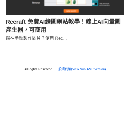
Recraft 免費AI繪圖網站教學！線上AI向量圖
產生器，可商用
還在手動製作圖片？使用 Rec...
All Rights Reserved
一般網頁版(View Non-AMP Version)