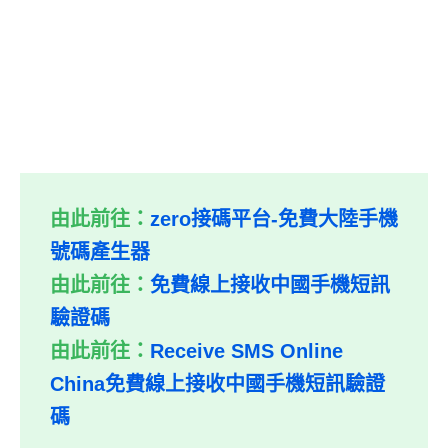
由此前往：
zero接碼平台-免費大陸手機
號碼產生器
由此前往：
免費線上接收中國手機短訊
驗證碼
由此前往：
Receive SMS Online
China免費線上接收中國手機短訊驗證
碼