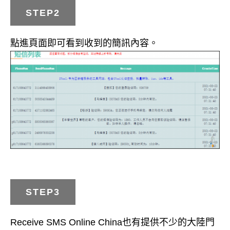
STEP2
點進頁面即可看到收到的簡訊內容。
STEP3
Receive SMS Online China也有提供不少的大陸門