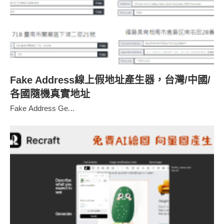
Fake Address線上假地址產生器，台灣/中國/
各國隨機真實地址
Fake Address Ge...