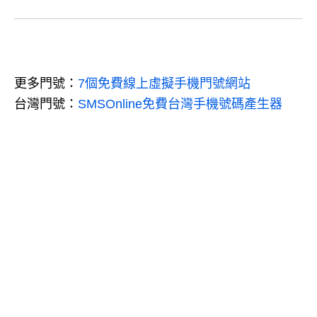
更多門號：
7個免費線上虛擬手機門號網站
台灣門號：
SMSOnline免費台灣手機號碼產生器