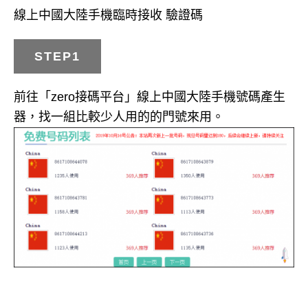
線上中國大陸手機臨時接收 驗證碼
STEP1
前往「zero接碼平台」線上中國大陸手機號碼產生
器，找一組比較少人用的的門號來用。