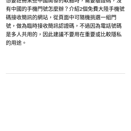
想要註冊某些中國開發的軟體時，需要驗證碼，沒
有中國的手機門號怎麼辦？介紹2個免費大陸手機號
碼接收簡訊的網站，從頁面中可隨機挑選一組門
號，做為臨時接收簡訊認證碼，不過因為電話號碼
是多人共用的，因此建議不要用在重要或比較隱私
的用途。