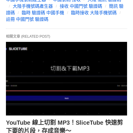
大陸手機號碼產生器
接收 中國門號 驗證碼
簡訊 驗
證碼
臨時 驗證碼 中國手機
臨時接收 大陸手機號碼
註冊 中國門號 驗證碼
相關文章 (RELATED POST)
YouTube 線上切割 MP3！SliceTube 快速剪
下要的片段，存成音樂～