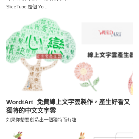
SliceTube 是個 Yo...
WordtArt 免費線上文字雲製作，產生好看又
獨特的中文文字雲
如果你想要創造出一個獨特而有趣...