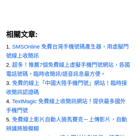
相關文章:
SMSOnline 免費台灣手機號碼產生器，用虛擬門
號線上收簡訊
超多！推薦7個免費線上虛擬手機門號網站，各國
電話號碼，臨時收簡訊/語音訊息最方便。
免費的線上「中國大陸手機門號」網站！臨時接
收簡訊認證碼
TextMagic 免費線上收簡訊網站！提供最多國外
手機門號
免費線上影片自動人臉馬賽克－上傳影片，自動
辨識將臉模糊