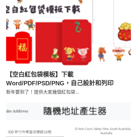
【空白紅包袋模板】下載
Word/PDF/PSD/PNG，自己設計和列印
新年要到了！提供大家幾個紅包袋...