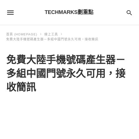
TECHMARKS劃重點
首頁 (HOMEPAGE)
線上工具
免費大陸手機號碼產生器－多組中國門號永久可用，接收簡訊
免費大陸手機號碼產生器－
多組中國門號永久可用，接
收簡訊