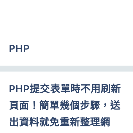
PHP
PHP提交表單時不用刷新
頁面！簡單幾個步驟，送
出資料就免重新整理網