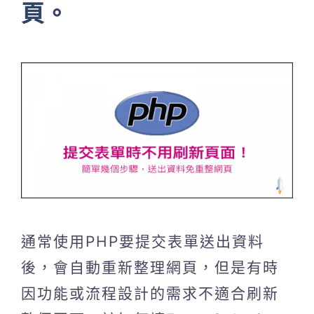
頁。
通常使用PHP要提交表單送出資料
後，會自動重新整理網頁，但是有時
因功能或流程設計的需求不適合刷新