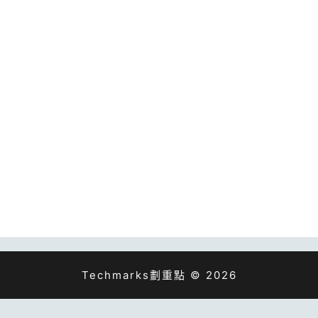
Techmarks劃重點 © 2026