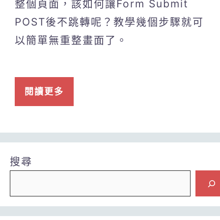
整個頁面，該如何讓Form Submit
POST後不跳轉呢？教學幾個步驟就可
以簡單無重整畫面了。
閱讀更多
搜尋