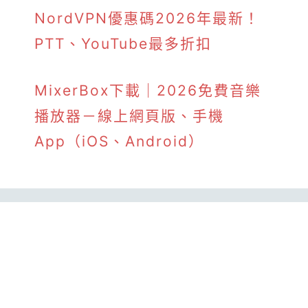
NordVPN優惠碼2026年最新！
PTT、YouTube最多折扣
MixerBox下載｜2026免費音樂
播放器－線上網頁版、手機
App（iOS、Android）