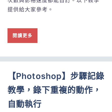
次數與影格速度都能自訂。以下教學
提供給大家參考。
閱讀更多
【Photoshop】步驟記錄
教學，錄下重複的動作，
自動執行