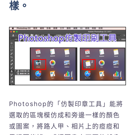
樣。
Photoshop的「仿製印章工具」能將
選取的區塊模仿成和旁邊一樣的顏色
或圖案，將路人甲、相片上的痘痘和