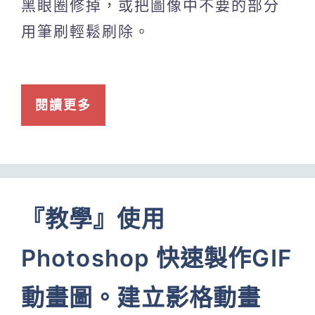
黑眼圈修掉，或把圖像中不要的部分
用筆刷輕鬆刷除。
閱讀更多
『教學』使用
Photoshop 快速製作GIF
動畫圖。建立影格動畫