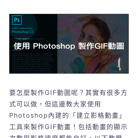
要怎麼製作GIF動圖呢？其實有很多方
式可以做，但這邊教大家使用
Photoshop內建的「建立影格動畫」
工具來製作GIF動畫！包括動畫的顯示