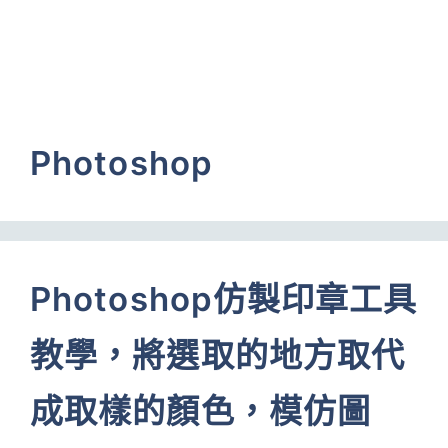
Photoshop
Photoshop仿製印章工具
教學，將選取的地方取代
成取樣的顏色，模仿圖