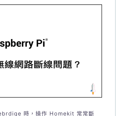
brdige 時，操作 Homekit 常常斷