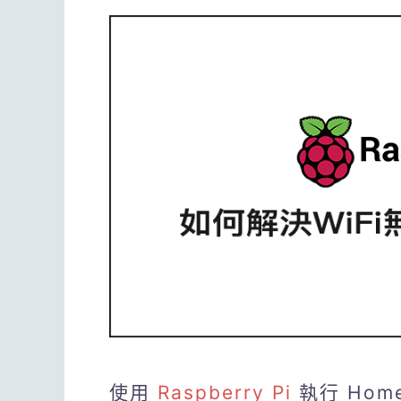
使用
Raspberry Pi
執行 Home