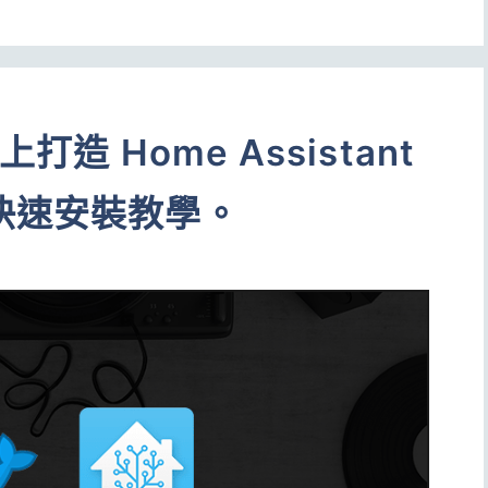
打造 Home Assistant
快速安裝教學。