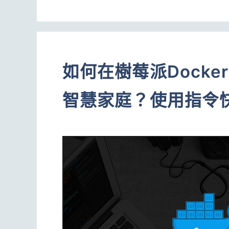
如何在樹莓派Docker上
智慧家庭？使用指令