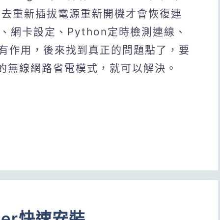
，要去重新插拔電源重新開機才會恢復連
g、網卡設定、Python定時檢測連線、
有作用，後來找到真正的問題點了，要
系統的無線網路省電模式，就可以解決。
ner快速安裝