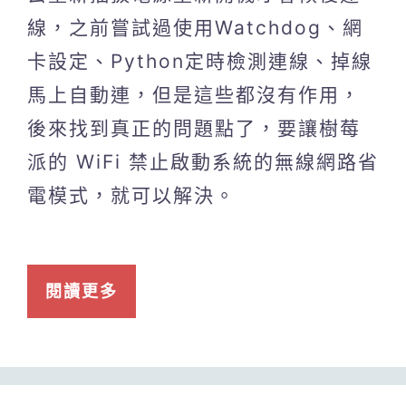
線，之前嘗試過使用Watchdog、網
卡設定、Python定時檢測連線、掉線
馬上自動連，但是這些都沒有作用，
後來找到真正的問題點了，要讓樹莓
派的 WiFi 禁止啟動系統的無線網路省
電模式，就可以解決。
閱讀更多