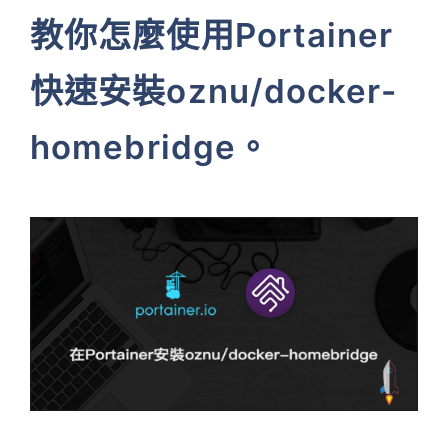
教你怎麼使用Portainer
快速安裝oznu/docker-
homebridge。