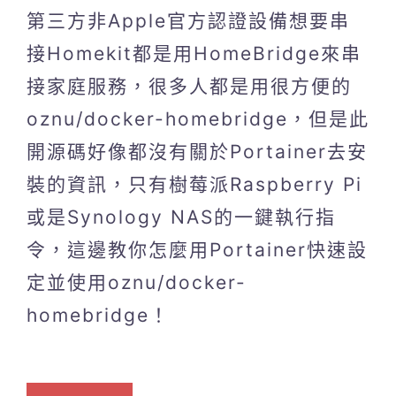
第三方非Apple官方認證設備想要串
接Homekit都是用HomeBridge來串
接家庭服務，很多人都是用很方便的
oznu/docker-homebridge，但是此
開源碼好像都沒有關於Portainer去安
裝的資訊，只有樹莓派Raspberry Pi
或是Synology NAS的一鍵執行指
令，這邊教你怎麼用Portainer快速設
定並使用oznu/docker-
homebridge！