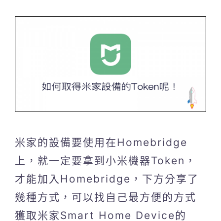
米家的設備要使用在Homebridge
上，就一定要拿到小米機器Token，
才能加入Homebridge，下方分享了
幾種方式，可以找自己最方便的方式
獲取米家Smart Home Device的