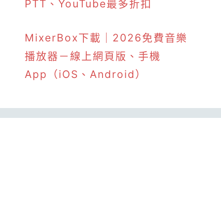
PTT、YouTube最多折扣
MixerBox下載｜2026免費音樂
播放器－線上網頁版、手機
App（iOS、Android）