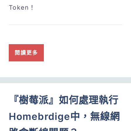
Token！
閱讀更多
『樹莓派』如何處理執行
Homebrdige中，無線網