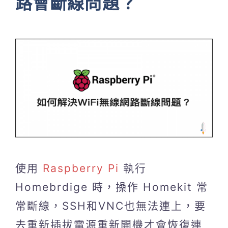
路會斷線問題？
使用
Raspberry Pi
執行
Homebrdige 時，操作 Homekit 常
常斷線，SSH和VNC也無法連上，要
去重新插拔電源重新開機才會恢復連