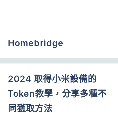
Homebridge
2024 取得小米設備的
Token教學，分享多種不
同獲取方法