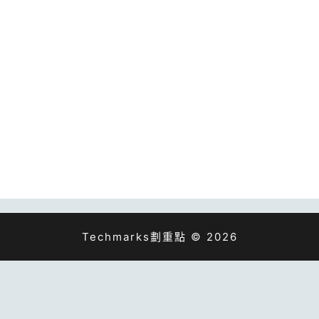
Techmarks劃重點 © 2026