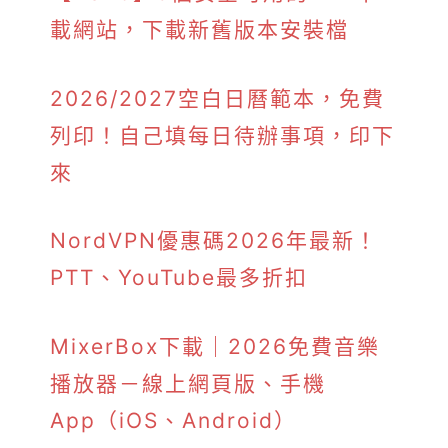
載網站，下載新舊版本安裝檔
2026/2027空白日曆範本，免費
列印！自己填每日待辦事項，印下
來
NordVPN優惠碼2026年最新！
PTT、YouTube最多折扣
MixerBox下載｜2026免費音樂
播放器－線上網頁版、手機
App（iOS、Android）