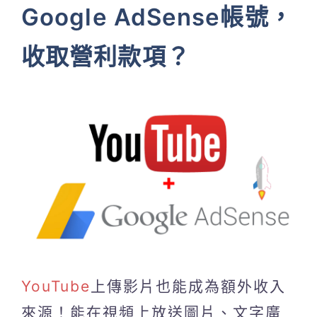
Google AdSense帳號，
收取營利款項？
YouTube
上傳影片也能成為額外收入
來源！能在視頻上放送圖片、文字廣