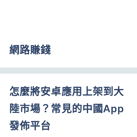
網路賺錢
怎麼將安卓應用上架到大
陸市場？常見的中國App
發佈平台