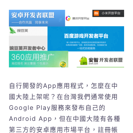
自行開發的App應用程式，怎麼在中
國大陸上架呢？在台灣我們通常使用
Google Play服務來發布自己的
Android App，但在中國大陸有各種
第三方的安卓應用市場平台，註冊帳