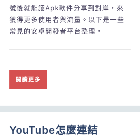
號後就能讓Apk軟件分享到對岸，來
獲得更多使用者與流量。以下是一些
常見的安卓開發者平台整理。
閱讀更多
YouTube怎麼連結