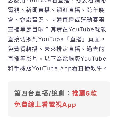
怎麼用YouTube看直播？想要看網路
電視、新聞直播、網紅直播、跨年晚
會、遊戲實況、卡通直播或運動賽事
直播等節目嗎？其實在YouTube就能
直接切換到YouTube「直播」頁面，
免費看轉播、未來排定直播、過去的
直播等影片。以下為電腦版YouTube
和手機版YouTube App看直播教學。
第四台直播/追劇：
推薦6款
免費線上看電視App