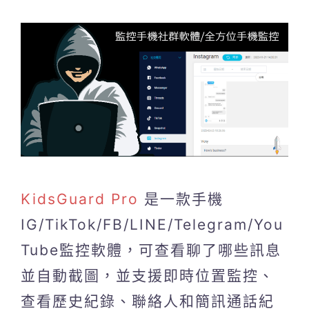
KidsGuard Pro
是一款手機
IG/TikTok/FB/LINE/Telegram/You
Tube監控軟體，可查看聊了哪些訊息
並自動截圖，並支援即時位置監控、
查看歷史紀錄、聯絡人和簡訊通話紀