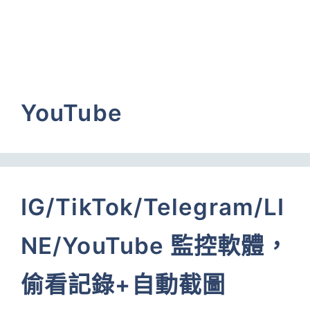
YouTube
IG/TikTok/Telegram/LI
NE/YouTube 監控軟體，
偷看記錄+自動截圖