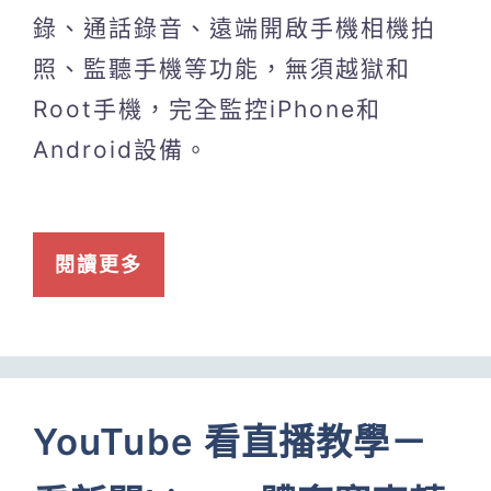
錄、通話錄音、遠端開啟手機相機拍
照、監聽手機等功能，無須越獄和
Root手機，完全監控iPhone和
Android設備。
閱讀更多
YouTube 看直播教學－