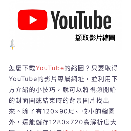
怎麼下載
YouTube
的縮圖？只要取得
YouTube的影片專屬網址，並利用下
方介紹的小技巧，就可以將視頻開始
的封面圖或結束時的背景圖片找出
來。除了有120×90尺寸較小的縮圖
外，還能儲存1280×720高解析度大