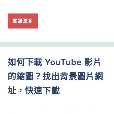
閱讀更多
如何下載 YouTube 影片
的縮圖？找出背景圖片網
址，快速下載