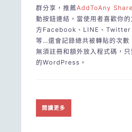
群分享，推薦
AddToAny Share
動按鈕連結，當使用者喜歡你的
方Facebook、LINE、Twitter
等…還會記錄總共被轉貼的次數
無須註冊和額外放入程式碼，只
的WordPress。
閱讀更多