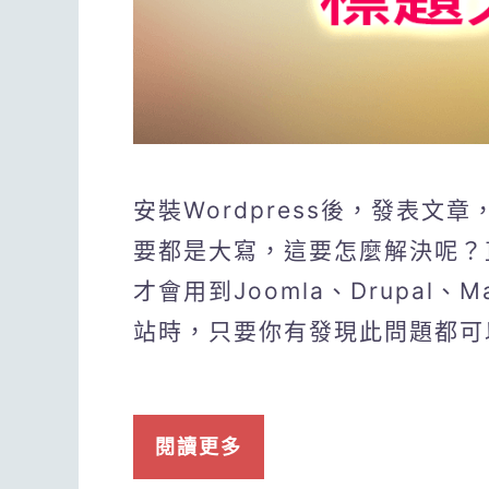
安裝Wordpress後，發表
要都是大寫，這要怎麼解決呢？
才會用到Joomla、Drupal
站時，只要你有發現此問題都可
閱讀更多