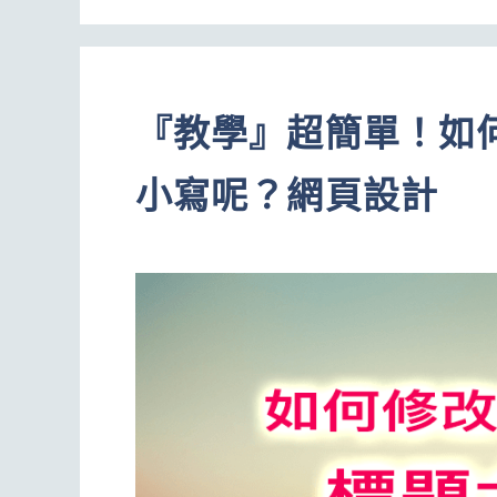
『教學』超簡單！如何修
小寫呢？網頁設計