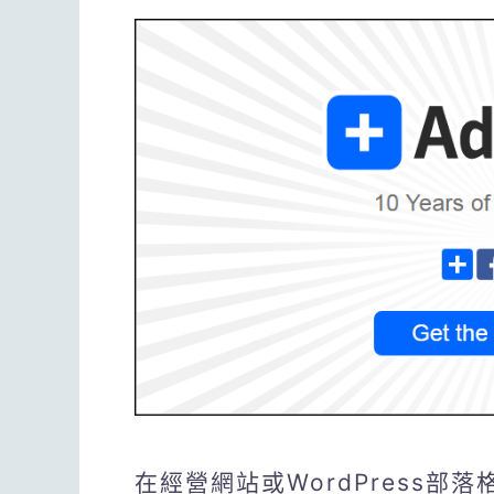
在經營網站或WordPress