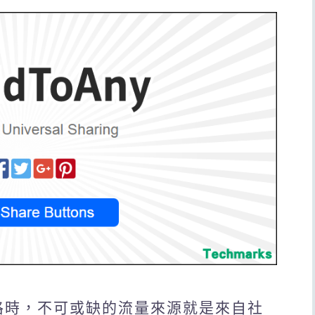
部落格時，不可或缺的流量來源就是來自社