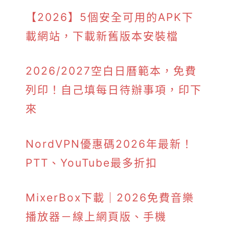
【2026】5個安全可用的APK下
載網站，下載新舊版本安裝檔
2026/2027空白日曆範本，免費
列印！自己填每日待辦事項，印下
來
NordVPN優惠碼2026年最新！
PTT、YouTube最多折扣
MixerBox下載｜2026免費音樂
播放器－線上網頁版、手機