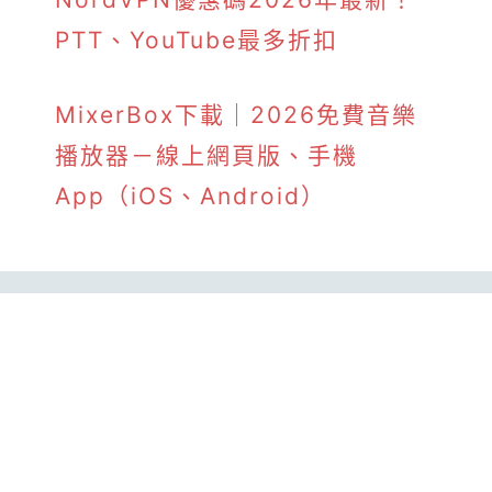
PTT、YouTube最多折扣
MixerBox下載｜2026免費音樂
播放器－線上網頁版、手機
App（iOS、Android）