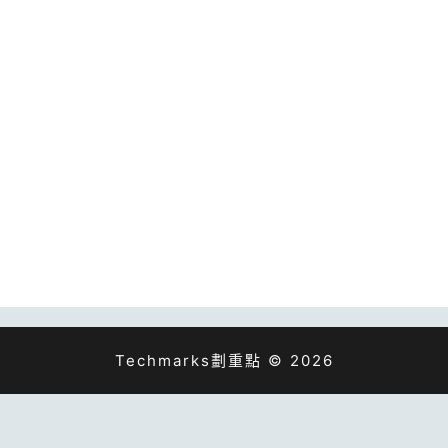
Techmarks劃重點 © 2026